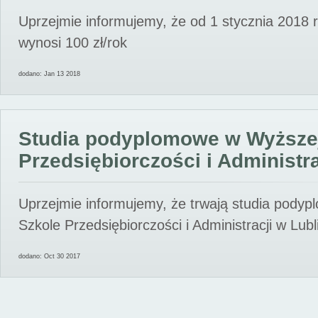
Uprzejmie informujemy, że od 1 stycznia 2018 
wynosi 100 zł/rok
dodano: Jan 13 2018
Studia podyplomowe w Wyższe
Przedsiębiorczości i Administra
Uprzejmie informujemy, że trwają studia pody
Szkole Przedsiębiorczości i Administracji w Lubl
dodano: Oct 30 2017