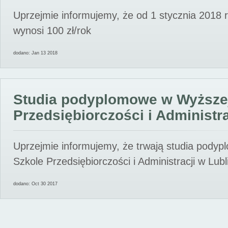
Uprzejmie informujemy, że od 1 stycznia 2018 
wynosi 100 zł/rok
dodano: Jan 13 2018
Studia podyplomowe w Wyższe
Przedsiębiorczości i Administra
Uprzejmie informujemy, że trwają studia pody
Szkole Przedsiębiorczości i Administracji w Lubl
dodano: Oct 30 2017